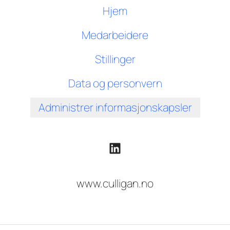
Hjem
Medarbeidere
Stillinger
Data og personvern
Administrer informasjonskapsler
www.culligan.no