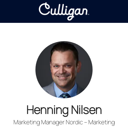
Henning Nilsen
Marketing Manager Nordic – Marketing