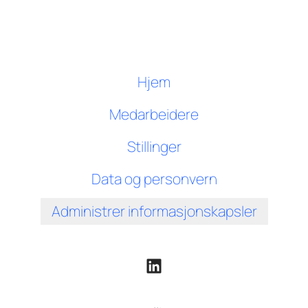
Hjem
Medarbeidere
Stillinger
Data og personvern
Administrer informasjonskapsler