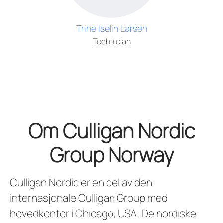
Trine Iselin Larsen
Technician
Om Culligan Nordic
Group Norway
Culligan Nordic er en del av den
internasjonale Culligan Group med
hovedkontor i Chicago, USA. De nordiske