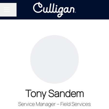
Del siden
KARRIEREMENY
Tony Sandem
Service Manager – Field Services