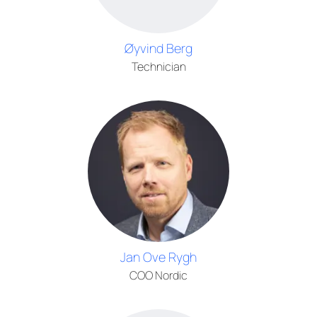
Øyvind Berg
Technician
Jan Ove Rygh
COO Nordic