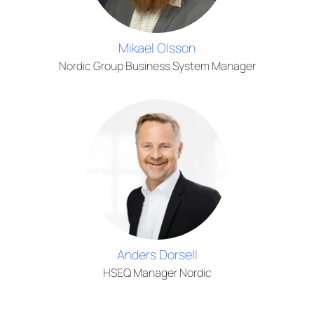
Mikael Olsson
Nordic Group Business System Manager
Anders Dorsell
HSEQ Manager Nordic