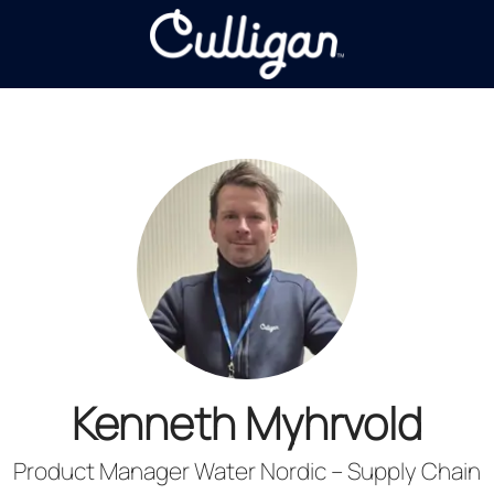
Kenneth Myhrvold
Product Manager Water Nordic – Supply Chain