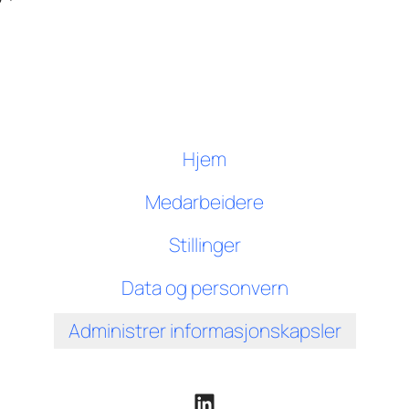
Hjem
Medarbeidere
Stillinger
Data og personvern
Administrer informasjonskapsler