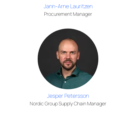
Jann-Arne Lauritzen
Procurement Manager
Jesper Petersson
Nordic Group Supply Chain Manager