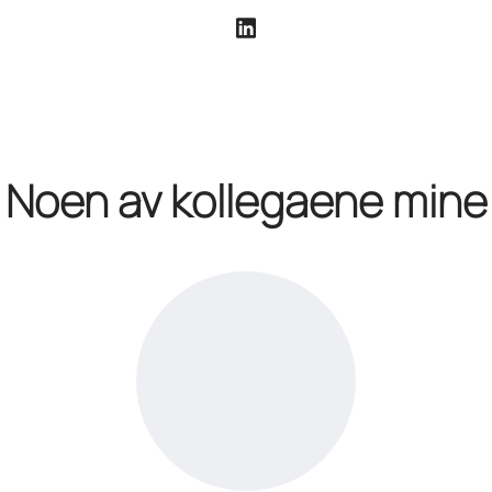
Noen av kollegaene mine